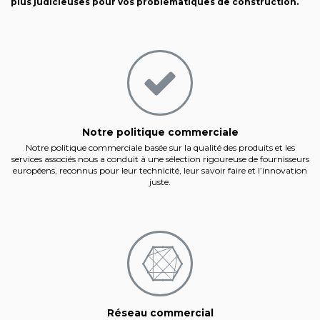
plus judicieuses pour vos problématiques de construction.
Notre politique commerciale
Notre politique commerciale basée sur la qualité des produits et les
services associés nous a conduit à une sélection rigoureuse de fournisseurs
européens, reconnus pour leur technicité, leur savoir faire et l’innovation
juste.
Réseau commercial