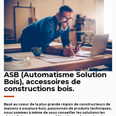
ASB (Automatisme Solution
Bois), accessoires de
constructions bois.
Basé au coeur de la plus grande région de constructeurs de
maisons à ossature bois, passionnés de produits techniques,
nous sommes à même de vous conseiller les solutions les