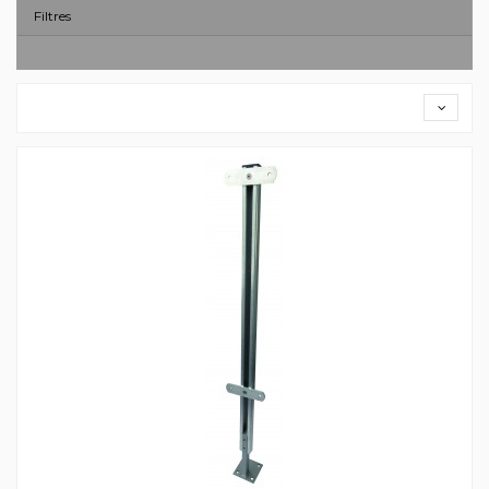
Filtres