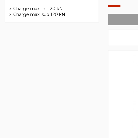
Charge maxi inf 120 kN
Charge maxi sup 120 kN