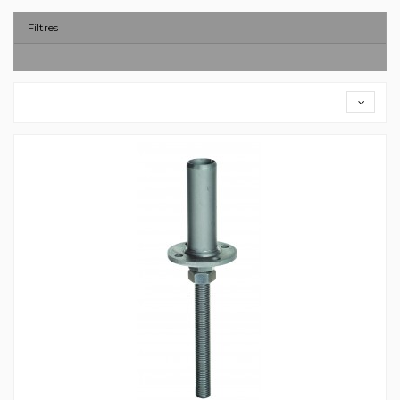
Filtres