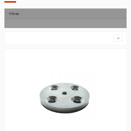
Filtres