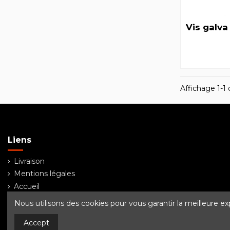
Vis galva
Affichage 1-1 d
Liens
Livraison
Mentions légales
Accueil
PITZL
Nous utilisons des cookies pour vous garantir la meilleure ex
Accept