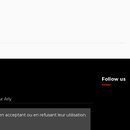
Follow us
r Arly
n acceptant ou en refusant leur utilisation.