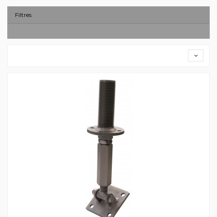
Filtres